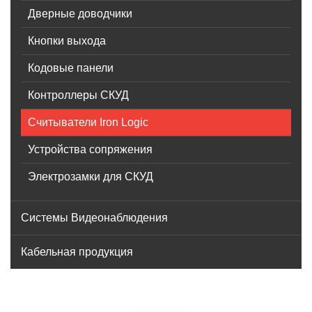
Дверные доводчики
Кнопки выхода
Кодовые панели
Контроллеры СКУД
Считыватели Iron Logic
Устройства сопряжения
Электрозамки для СКУД
Системы Видеонаблюдения
Кабельная продукция