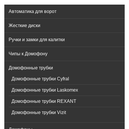
Автоматика для ворот
Жесткие диски
Ручки и замки для калитки
Чипы к Домофону
Домофонные трубки
Домофонные трубки Cyfral
Домофонные трубки Laskomex
Домофонные трубки REXANT
Домофонные трубки Vizit