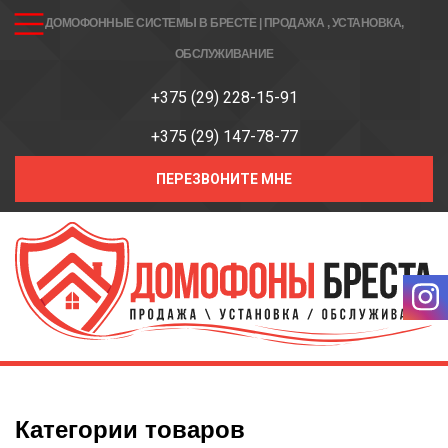
ДОМОФОННЫЕ СИСТЕМЫ В БРЕСТЕ | ПРОДАЖА , УСТАНОВКА,
ОБСЛУЖИВАНИЕ
+375 (29) 228-15-91
+375 (29) 147-78-77
ПЕРЕЗВОНИТЕ МНЕ
Категории товаров