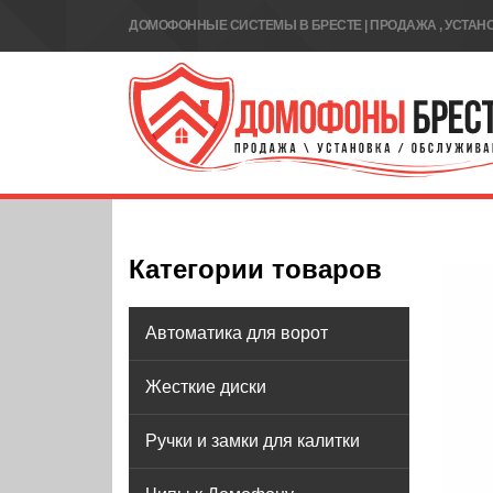
ДОМОФОННЫЕ СИСТЕМЫ В БРЕСТЕ | ПРОДАЖА , УСТАН
Категории товаров
Автоматика для ворот
Жесткие диски
Ручки и замки для калитки