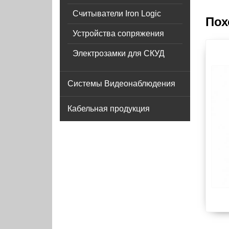
Считыватели Iron Logic
Пох
Устройства сопряжения
Электрозамки для СКУД
Системы Видеонаблюдения
Кабельная продукция