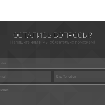
ОСТАЛИСЬ ВОПРОСЫ?
Напишите нам и мы обязательно поможем!