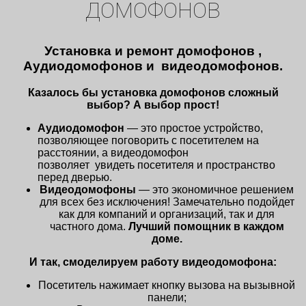
ДОМОФОНОВ
Установка и ремонт домофонов ,
Аудиодомофонов и видеодомофонов.
Казалось бы установка домофонов сложный
выбор? А выбор прост!
Аудиодомофон
— это простое устройство,
позволяющее поговорить с посетителем на
расстоянии, а видеодомофон
позволяет увидеть посетителя и пространство
перед дверью.
Видеодомофоны
— это экономичное решением
для всех без исключения! Замечательно подойдет
как для компаний и организаций, так и для
частного дома.
Лучший помощник в каждом
доме.
И так, смоделируем работу видеодомофона:
Посетитель нажимает кнопку вызова на вызывной
панели;