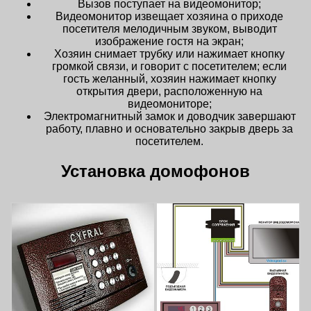
Вызов поступает на видеомонитор;
Видеомонитор извещает хозяина о приходе
посетителя мелодичным звуком, выводит
изображение гостя на экран;
Хозяин снимает трубку или нажимает кнопку
громкой связи, и говорит с посетителем; если
гость желанный, хозяин нажимает кнопку
открытия двери, расположенную на
видеомониторе;
Электромагнитный замок и доводчик завершают
работу, плавно и основательно закрыв дверь за
посетителем.
Установка домофонов