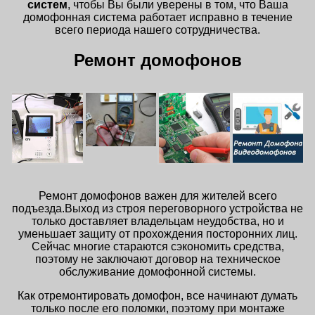
систем
, чтобы Вы были уверены в том, что Ваша
домофонная система работает исправно в течение
всего периода нашего сотрудничества.
Ремонт домофонов
Ремонт домофонов важен для жителей всего
подъезда.Выход из строя переговорного устройства не
только доставляет владельцам неудобства, но и
уменьшает защиту от прохождения посторонних лиц.
Сейчас многие стараются сэкономить средства,
поэтому не заключают договор на техническое
обслуживание домофонной системы.
Как отремонтировать домофон, все начинают думать
только после его поломки, поэтому при монтаже