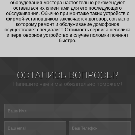
оборудования мастера настоятельно рекомендуют
оставаться их клиентами для его последующего
обслуживания. Обычно при монтаже таких устройств с
фирмой-установщиком заключается договор, согласно
которому ремонт и обслуживание домофонов
осуществляет специалист. Стоимость сервиса невелика
и переговорное устройство в случае поломки починят
быстро.
ОСТАЛИСЬ ВОПРОСЫ?
Напишите нам и мы обязательно поможем!