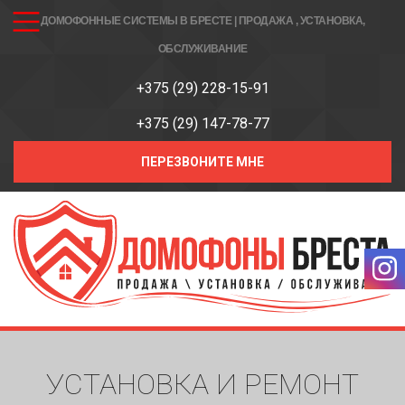
ДОМОФОННЫЕ СИСТЕМЫ В БРЕСТЕ | ПРОДАЖА , УСТАНОВКА,
ОБСЛУЖИВАНИЕ
+375 (29) 228-15-91
+375 (29) 147-78-77
ПЕРЕЗВОНИТЕ МНЕ
УСТАНОВКА И РЕМОНТ