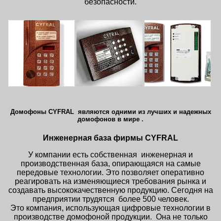
безопасности.
Домофоны CYFRAL являются одними из лучших и надежных
домофонов в мире .
Инженерная база фирмы CYFRAL
У компании есть собственная инженерная и
производственная база, опирающаяся на самые
передовые технологии. Это позволяет оперативно
реагировать на изменяющиеся требования рынка и
создавать высококачественную продукцию. Сегодня на
предприятии трудятся более 500 человек.
Это компания, использующая цифровые технологии в
производстве домофоной продукции. Она не только