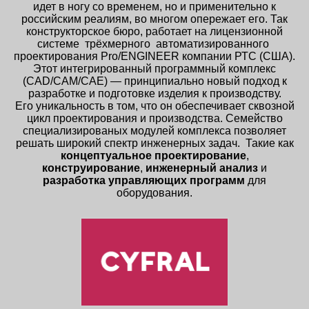
идет в ногу со временем, но и применительно к
российским реалиям, во многом опережает его. Так
конструкторское бюро, работает на лицензионной
системе трёхмерного автоматизированного
проектирования Pro/ENGINEER компании РТС (США).
Этот интегрированный программный комплекс
(CAD/CAM/CAE) — принципиально новый подход к
разработке и подготовке изделия к производству.
Его уникальность в том, что он обеспечивает сквозной
цикл проектирования и производства. Семейство
специализированых модулей комплекса позволяет
решать широкий спектр инженерных задач. Такие как
концептуальное проектирование
,
конструирование
,
инженерный анализ
и
разработка управляющих программ
для
оборудования.