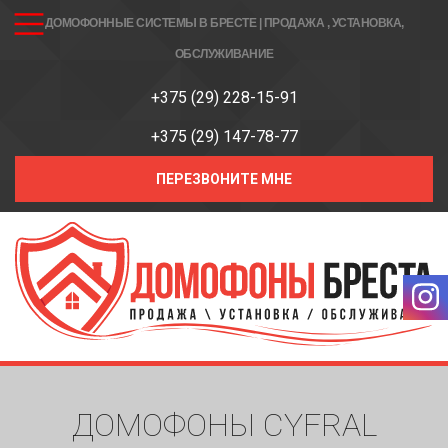
ДОМОФОННЫЕ СИСТЕМЫ В БРЕСТЕ | ПРОДАЖА , УСТАНОВКА,
ОБСЛУЖИВАНИЕ
+375 (29) 228-15-91
+375 (29) 147-78-77
ПЕРЕЗВОНИТЕ МНЕ
ДОМОФОНЫ CYFRAL