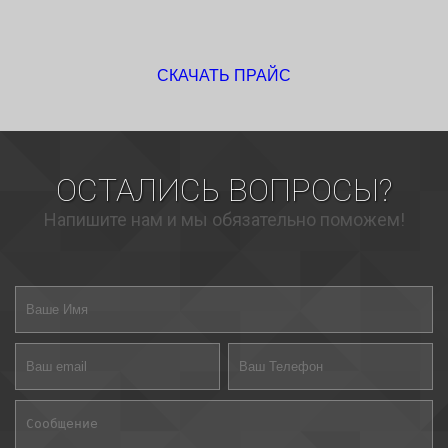
СКАЧАТЬ ПРАЙС
ОСТАЛИСЬ ВОПРОСЫ?
Напишите нам и мы обязательно поможем!